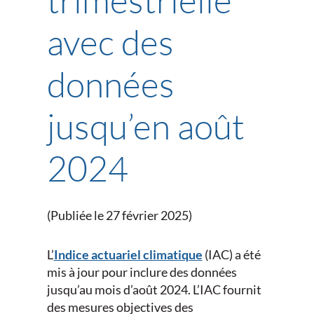
avec des
données
jusqu’en août
2024
(Publiée le 27 février 2025)
L’
Indice actuariel climatique
(IAC) a été
mis à jour pour inclure des données
jusqu’au mois d’août 2024. L’IAC fournit
des mesures objectives des