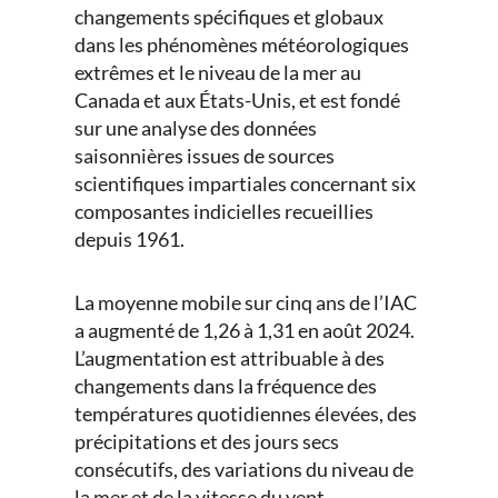
changements spécifiques et globaux
dans les phénomènes météorologiques
extrêmes et le niveau de la mer au
Canada et aux États-Unis, et est fondé
sur une analyse des données
saisonnières issues de sources
scientifiques impartiales concernant six
composantes indicielles recueillies
depuis 1961.
La moyenne mobile sur cinq ans de l’IAC
a augmenté de 1,26 à 1,31 en août 2024.
L’augmentation est attribuable à des
changements dans la fréquence des
températures quotidiennes élevées, des
précipitations et des jours secs
consécutifs, des variations du niveau de
la mer et de la vitesse du vent.