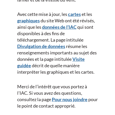
Avec cette mise à jour, les
cartes
et les
graphiques
du site Web ont été révisés,
ainsi que les
données de l’IAC
qui sont
disponibles à des fins de
téléchargement. La page intitulée
Divulgation de données
résume les
renseignements importants au sujet des
données et la page intitulée
Visite
guidée
décrit de quelle manière
interpréter les graphiques et les cartes.
Merci de l’intérêt que vous portez à
l’IAC. Si vous avez des questions,
consultez la page
Pour nous joindre
pour
le point de contact approprié.